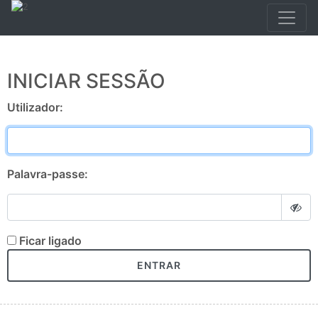
INICIAR SESSÃO
Utilizador:
Palavra-passe:
Ficar ligado
ENTRAR