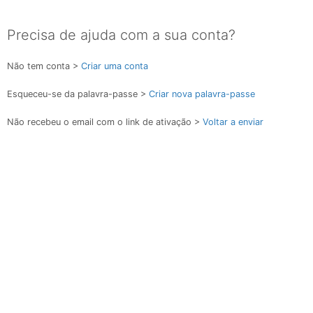
Precisa de ajuda com a sua conta?
Não tem conta >
Criar uma conta
Esqueceu-se da palavra-passe >
Criar nova palavra-passe
Não recebeu o email com o link de ativação >
Voltar a enviar