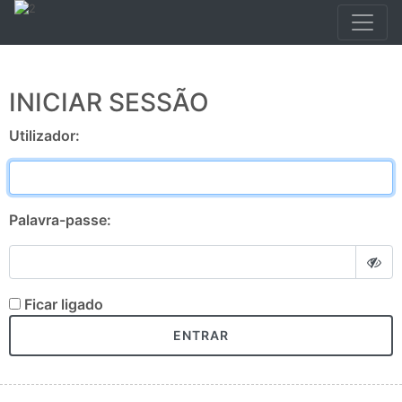
INICIAR SESSÃO
Utilizador:
Palavra-passe:
Ficar ligado
ENTRAR