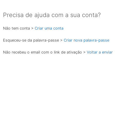
Precisa de ajuda com a sua conta?
Não tem conta >
Criar uma conta
Esqueceu-se da palavra-passe >
Criar nova palavra-passe
Não recebeu o email com o link de ativação >
Voltar a enviar