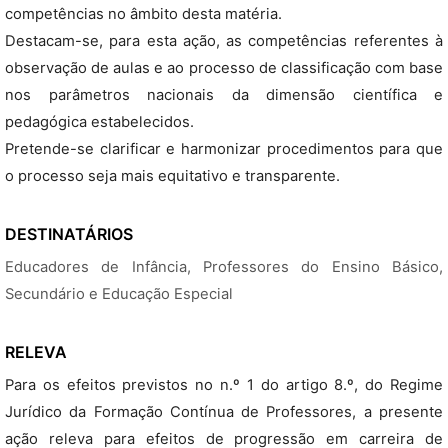
competências no âmbito desta matéria.
Destacam-se, para esta ação, as competências referentes à
observação de aulas e ao processo de classificação com base
nos parâmetros nacionais da dimensão científica e
pedagógica estabelecidos.
Pretende-se clarificar e harmonizar procedimentos para que
o processo seja mais equitativo e transparente.
DESTINATÁRIOS
Educadores de Infância, Professores do Ensino Básico,
Secundário e Educação Especial
RELEVA
Para os efeitos previstos no n.º 1 do artigo 8.º, do Regime
Jurídico da Formação Contínua de Professores, a presente
ação releva para efeitos de progressão em carreira de