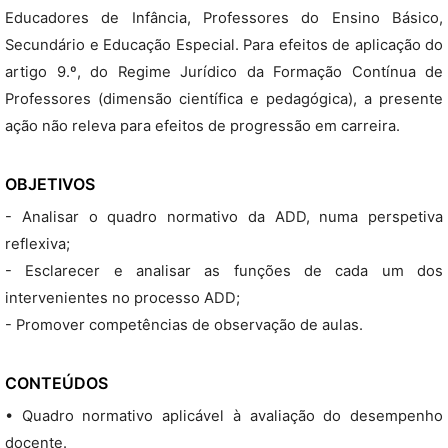
Educadores de Infância, Professores do Ensino Básico,
Secundário e Educação Especial. Para efeitos de aplicação do
artigo 9.º, do Regime Jurídico da Formação Contínua de
Professores (dimensão científica e pedagógica), a presente
ação não releva para efeitos de progressão em carreira.
OBJETIVOS
- Analisar o quadro normativo da ADD, numa perspetiva
reflexiva;
- Esclarecer e analisar as funções de cada um dos
intervenientes no processo ADD;
- Promover competências de observação de aulas.
CONTEÚDOS
• Quadro normativo aplicável à avaliação do desempenho
docente.