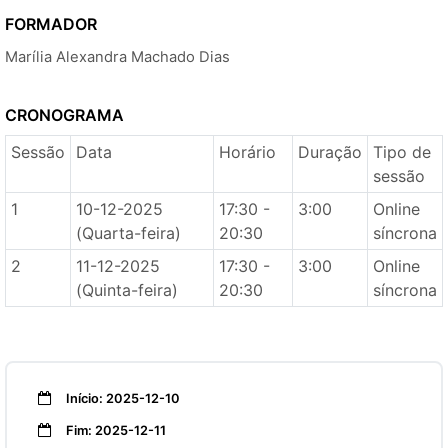
FORMADOR
Marília Alexandra Machado Dias
CRONOGRAMA
Sessão
Data
Horário
Duração
Tipo de
sessão
1
10-12-2025
17:30 -
3:00
Online
(Quarta-feira)
20:30
síncrona
2
11-12-2025
17:30 -
3:00
Online
(Quinta-feira)
20:30
síncrona
Início: 2025-12-10
Fim: 2025-12-11