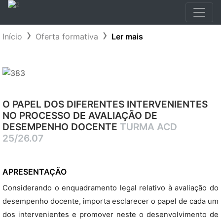
Início
Oferta formativa
Ler mais
O PAPEL DOS DIFERENTES INTERVENIENTES
NO PROCESSO DE AVALIAÇÃO DE
DESEMPENHO DOCENTE
TURMA ACD
25/26.07
APRESENTAÇÃO
Considerando o enquadramento legal relativo à avaliação do
desempenho docente, importa esclarecer o papel de cada um
dos intervenientes e promover neste o desenvolvimento de