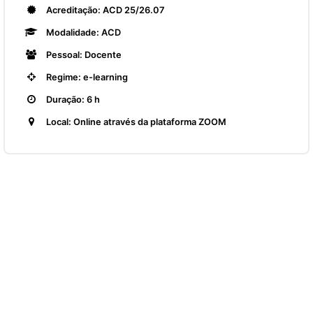
Acreditação: ACD 25/26.07
Modalidade: ACD
Pessoal: Docente
Regime: e-learning
Duração: 6 h
Local: Online através da plataforma ZOOM