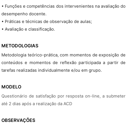
• Funções e competências dos intervenientes na avaliação do
desempenho docente.
• Práticas e técnicas de observação de aulas;
• Avaliação e classificação.
METODOLOGIAS
Metodologia teórico-prática, com momentos de exposição de
conteúdos e momentos de reflexão participada a partir de
tarefas realizadas individualmente e/ou em grupo.
MODELO
Questionário de satisfação por resposta on-line, a submeter
até 2 dias após a realização da ACD
OBSERVAÇÕES