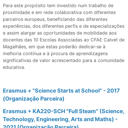
Para este propósito tem investido num trabalho de
proximidade e em rede colaborativa com diferentes
parceiros europeus, beneficiando das diferentes
experiências, dos diferentes perfis e de especializações
e assim alargar as oportunidades de mobilidade aos
docentes das 10 Escolas Associadas ao CFAE Calvet de
Magalhães, em que estas poderão dedicar-se à
melhoria contínua e à procura de aprendizagens
significativas de valor acrescentado para a comunidade
educativa.
Erasmus + "Science Starts at School" - 2017
(Organização Parceira)
Erasmus + KA220-SCH "Full Steam" (Science,
Technology, Engineering, Arts and Maths) -
2021 (Organização Parceira)