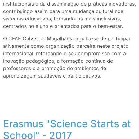
institucionais e da disseminação de práticas inovadoras,
contribuindo assim para uma mudança cultural nos
sistemas educativos, tornando-os mais inclusivos,
centrados no aluno e orientados para o bem-estar.
O CFAE Calvet de Magalhães orgulha-se de participar
ativamente como organização parceira neste projeto
internacional, reforçando o seu compromisso com a
inovação pedagógica, a formação contínua de
professores e a promoção de ambientes de
aprendizagem saudáveis e participativos.
Erasmus "Science Starts at
School" - 2017