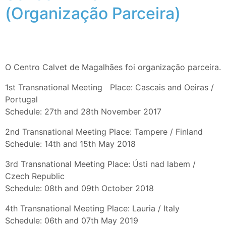
(Organização Parceira)
O Centro Calvet de Magalhães foi organização parceira.
1st Transnational Meeting Place: Cascais and Oeiras /
Portugal
Schedule: 27th and 28th November 2017
2nd Transnational Meeting Place: Tampere / Finland
Schedule: 14th and 15th May 2018
3rd Transnational Meeting Place: Ústi nad labem /
Czech Republic
Schedule: 08th and 09th October 2018
4th Transnational Meeting Place: Lauria / Italy
Schedule: 06th and 07th May 2019