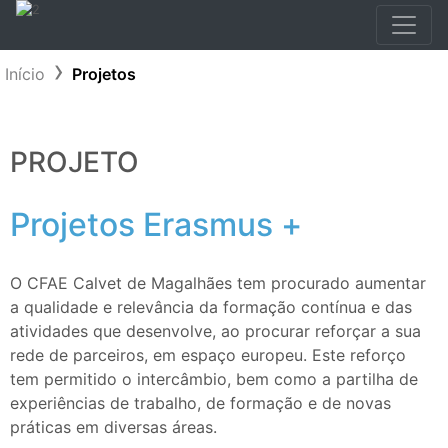
Início
Projetos
PROJETO
Projetos Erasmus +
O CFAE Calvet de Magalhães tem procurado aumentar
a qualidade e relevância da formação contínua e das
atividades que desenvolve, ao procurar reforçar a sua
rede de parceiros, em espaço europeu. Este reforço
tem permitido o intercâmbio, bem como a partilha de
experiências de trabalho, de formação e de novas
práticas em diversas áreas.