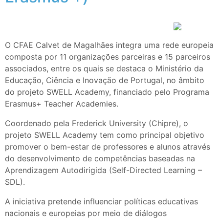
O CFAE Calvet de Magalhães integra uma rede europeia
composta por 11 organizações parceiras e 15 parceiros
associados, entre os quais se destaca o Ministério da
Educação, Ciência e Inovação de Portugal, no âmbito
do projeto SWELL Academy, financiado pelo Programa
Erasmus+ Teacher Academies.
Coordenado pela Frederick University (Chipre), o
projeto SWELL Academy tem como principal objetivo
promover o bem-estar de professores e alunos através
do desenvolvimento de competências baseadas na
Aprendizagem Autodirigida (Self-Directed Learning –
SDL).
A iniciativa pretende influenciar políticas educativas
nacionais e europeias por meio de diálogos