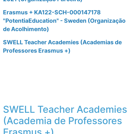
Erasmus + KA122-SCH-000147178
"PotentiaEducation" - Sweden (Organização
de Acolhimento)
SWELL Teacher Academies (Academias de
Professores Erasmus +)
SWELL Teacher Academies
(Academia de Professores
Erasmus +)