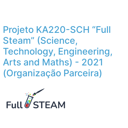
Projeto KA220-SCH “Full
Steam” (Science,
Technology, Engineering,
Arts and Maths) - 2021
(Organização Parceira)