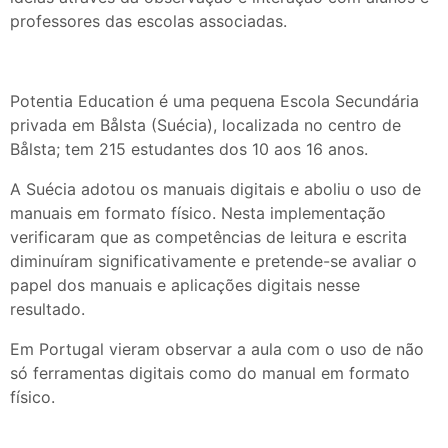
professores das escolas associadas.
Potentia Education é uma pequena Escola Secundária
privada em Bålsta (Suécia), localizada no centro de
Bålsta; tem 215 estudantes dos 10 aos 16 anos.
A Suécia adotou os manuais digitais e aboliu o uso de
manuais em formato físico. Nesta implementação
verificaram que as competências de leitura e escrita
diminuíram significativamente e pretende-se avaliar o
papel dos manuais e aplicações digitais nesse
resultado.
Em Portugal vieram observar a aula com o uso de não
só ferramentas digitais como do manual em formato
físico.