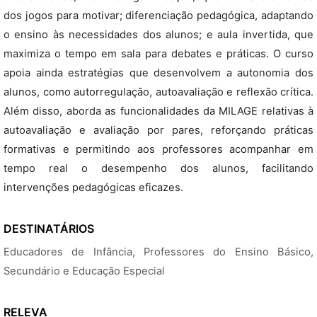
dos jogos para motivar; diferenciação pedagógica, adaptando
o ensino às necessidades dos alunos; e aula invertida, que
maximiza o tempo em sala para debates e práticas. O curso
apoia ainda estratégias que desenvolvem a autonomia dos
alunos, como autorregulação, autoavaliação e reflexão crítica.
Além disso, aborda as funcionalidades da MILAGE relativas à
autoavaliação e avaliação por pares, reforçando práticas
formativas e permitindo aos professores acompanhar em
tempo real o desempenho dos alunos, facilitando
intervenções pedagógicas eficazes.
DESTINATÁRIOS
Educadores de Infância, Professores do Ensino Básico,
Secundário e Educação Especial
RELEVA