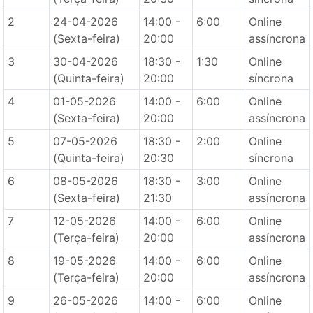
2
24-04-2026
14:00 -
6:00
Online
(Sexta-feira)
20:00
assíncrona
3
30-04-2026
18:30 -
1:30
Online
(Quinta-feira)
20:00
síncrona
4
01-05-2026
14:00 -
6:00
Online
(Sexta-feira)
20:00
assíncrona
5
07-05-2026
18:30 -
2:00
Online
(Quinta-feira)
20:30
síncrona
6
08-05-2026
18:30 -
3:00
Online
(Sexta-feira)
21:30
assíncrona
7
12-05-2026
14:00 -
6:00
Online
(Terça-feira)
20:00
assíncrona
8
19-05-2026
14:00 -
6:00
Online
(Terça-feira)
20:00
assíncrona
9
26-05-2026
14:00 -
6:00
Online