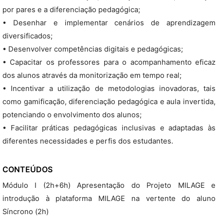
por pares e a diferenciação pedagógica;
• Desenhar e implementar cenários de aprendizagem
diversificados;
• Desenvolver competências digitais e pedagógicas;
• Capacitar os professores para o acompanhamento eficaz
dos alunos através da monitorização em tempo real;
• Incentivar a utilização de metodologias inovadoras, tais
como gamificação, diferenciação pedagógica e aula invertida,
potenciando o envolvimento dos alunos;
• Facilitar práticas pedagógicas inclusivas e adaptadas às
diferentes necessidades e perfis dos estudantes.
CONTEÚDOS
Módulo I (2h+6h) Apresentação do Projeto MILAGE e
introdução à plataforma MILAGE na vertente do aluno
Síncrono (2h)