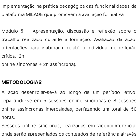
Implementação na prática pedagógica das funcionalidades da
plataforma MILAGE que promovem a avaliação formativa.
Módulo 5: - Apresentação, discussão e reflexão sobre o
trabalho realizado durante a formação. Avaliação da ação,
orientações para elaborar o relatório individual de reflexão
crítica. (2h
online síncronas + 2h assíncrona).
METODOLOGIAS
A ação desenrolar-se-á ao longo de um período letivo,
repartindo-se em 5 sessões online síncronas e 8 sessões
online assíncronas intercaladas, perfazendo um total de 50
horas.
Sessões online síncronas, realizadas em videoconferência,
onde serão apresentados os conteúdos de referência através