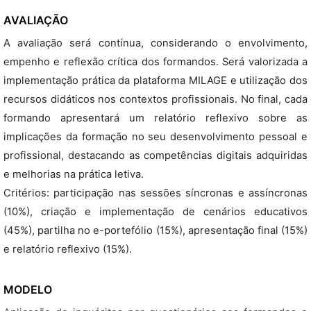
AVALIAÇÃO
A avaliação será contínua, considerando o envolvimento,
empenho e reflexão crítica dos formandos. Será valorizada a
implementação prática da plataforma MILAGE e utilização dos
recursos didáticos nos contextos profissionais. No final, cada
formando apresentará um relatório reflexivo sobre as
implicações da formação no seu desenvolvimento pessoal e
profissional, destacando as competências digitais adquiridas
e melhorias na prática letiva.
Critérios: participação nas sessões síncronas e assíncronas
(10%), criação e implementação de cenários educativos
(45%), partilha no e-portefólio (15%), apresentação final (15%)
e relatório reflexivo (15%).
MODELO