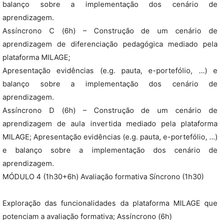
balanço sobre a implementação dos cenário de
aprendizagem.
Assíncrono C (6h) – Construção de um cenário de
aprendizagem de diferenciação pedagógica mediado pela
plataforma MILAGE;
Apresentação evidências (e.g. pauta, e-portefólio, …) e
balanço sobre a implementação dos cenário de
aprendizagem.
Assíncrono D (6h) – Construção de um cenário de
aprendizagem de aula invertida mediado pela plataforma
MILAGE; Apresentação evidências (e.g. pauta, e-portefólio, …)
e balanço sobre a implementação dos cenário de
aprendizagem.
MÓDULO 4 (1h30+6h) Avaliação formativa Síncrono (1h30)
Exploração das funcionalidades da plataforma MILAGE que
potenciam a avaliação formativa; Assíncrono (6h)