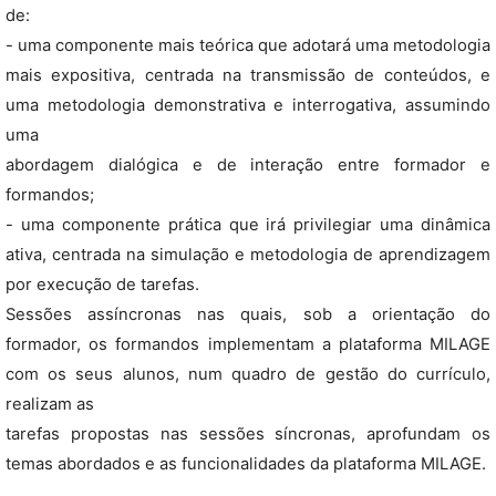
de:
- uma componente mais teórica que adotará uma metodologia
mais expositiva, centrada na transmissão de conteúdos, e
uma metodologia demonstrativa e interrogativa, assumindo
uma
abordagem dialógica e de interação entre formador e
formandos;
- uma componente prática que irá privilegiar uma dinâmica
ativa, centrada na simulação e metodologia de aprendizagem
por execução de tarefas.
Sessões assíncronas nas quais, sob a orientação do
formador, os formandos implementam a plataforma MILAGE
com os seus alunos, num quadro de gestão do currículo,
realizam as
tarefas propostas nas sessões síncronas, aprofundam os
temas abordados e as funcionalidades da plataforma MILAGE.