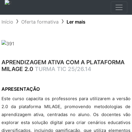
Início
Oferta formativa
Ler mais
APRENDIZAGEM ATIVA COM A PLATAFORMA
MILAGE 2.0
TURMA TIC 25/26.14
APRESENTAÇÃO
Este curso capacita os professores para utilizarem a versão
2.0 da plataforma MILAGE, promovendo metodologias de
aprendizagem ativa, centradas no aluno. Os docentes vão
explorar esta solução digital para criar cenários educativos
diversificados, incluindo gamificação, que utiliza elementos