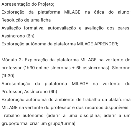
Apresentação do Projeto;
Exploração da plataforma MILAGE na ótica do aluno;
Resolução de uma ficha
Avaliação formativa, autoavaliação e avaliação dos pares.
Assíncrono (6h)
Exploração autónoma da plataforma MILAGE APRENDER;
Módulo 2: Exploração da plataforma MILAGE na vertente do
professor (1h30 online síncronas + 6h assíncronas). Síncrono
(1h30)
Apresentação da plataforma MILAGE na vertente do
Professor; Assíncrono (6h)
Exploração autónoma do ambiente de trabalho da plataforma
MILAGE na vertente do professor e dos recursos disponíveis;
Trabalho autónomo (aderir a uma disciplina; aderir a um
grupo/turma; criar um grupo/turma);