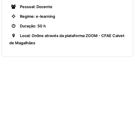
Pessoal: Docente
Regime: e-learning
Duração: 50 h
Local: Online através da plataforma ZOOM - CFAE Calvet
de Magalhães