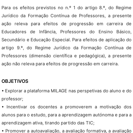
Para os efeitos previstos no n.º 1 do artigo 8.º, do Regime
Jurídico da Formação Contínua de Professores, a presente
ação releva para efeitos de progressão em carreira de
Educadores de Infância, Professores do Ensino Básico,
Secundário e Educação Especial. Para efeitos de aplicação do
artigo 9.º, do Regime Jurídico da Formação Contínua de
Professores (dimensão científica e pedagógica), a presente
ação não releva para efeitos de progressão em carreira.
OBJETIVOS
• Explorar a plataforma MILAGE nas perspetivas do aluno e do
professor;
• Incentivar os docentes a promoverem a motivação dos
alunos para o estudo, para a aprendizagem autónoma e para a
aprendizagem ativa, tirando partido das TIC;
• Promover a autoavaliação, a avaliação formativa, a avaliação