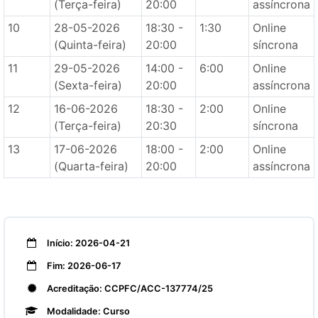
(Terça-feira)
20:00
assíncrona
10
28-05-2026
18:30 -
1:30
Online
(Quinta-feira)
20:00
síncrona
11
29-05-2026
14:00 -
6:00
Online
(Sexta-feira)
20:00
assíncrona
12
16-06-2026
18:30 -
2:00
Online
(Terça-feira)
20:30
síncrona
13
17-06-2026
18:00 -
2:00
Online
(Quarta-feira)
20:00
assíncrona
Início: 2026-04-21
Fim: 2026-06-17
Acreditação: CCPFC/ACC-137774/25
Modalidade: Curso