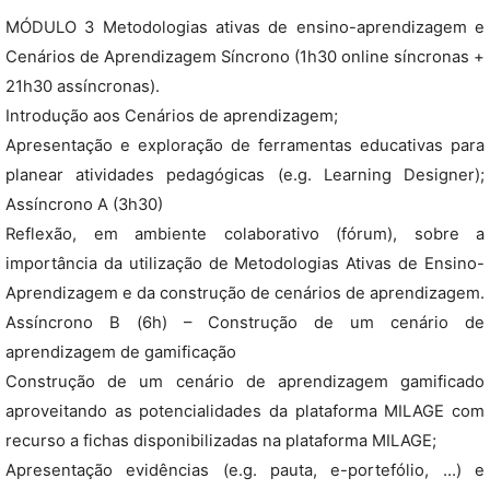
MÓDULO 3 Metodologias ativas de ensino-aprendizagem e
Cenários de Aprendizagem Síncrono (1h30 online síncronas +
21h30 assíncronas).
Introdução aos Cenários de aprendizagem;
Apresentação e exploração de ferramentas educativas para
planear atividades pedagógicas (e.g. Learning Designer);
Assíncrono A (3h30)
Reflexão, em ambiente colaborativo (fórum), sobre a
importância da utilização de Metodologias Ativas de Ensino-
Aprendizagem e da construção de cenários de aprendizagem.
Assíncrono B (6h) – Construção de um cenário de
aprendizagem de gamificação
Construção de um cenário de aprendizagem gamificado
aproveitando as potencialidades da plataforma MILAGE com
recurso a fichas disponibilizadas na plataforma MILAGE;
Apresentação evidências (e.g. pauta, e-portefólio, …) e