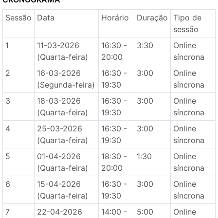
Sessão
Data
Horário
Duração
Tipo de
sessão
1
11-03-2026
16:30 -
3:30
Online
(Quarta-feira)
20:00
síncrona
2
16-03-2026
16:30 -
3:00
Online
(Segunda-feira)
19:30
síncrona
3
18-03-2026
16:30 -
3:00
Online
(Quarta-feira)
19:30
síncrona
4
25-03-2026
16:30 -
3:00
Online
(Quarta-feira)
19:30
síncrona
5
01-04-2026
18:30 -
1:30
Online
(Quarta-feira)
20:00
síncrona
6
15-04-2026
16:30 -
3:00
Online
(Quarta-feira)
19:30
síncrona
7
22-04-2026
14:00 -
5:00
Online