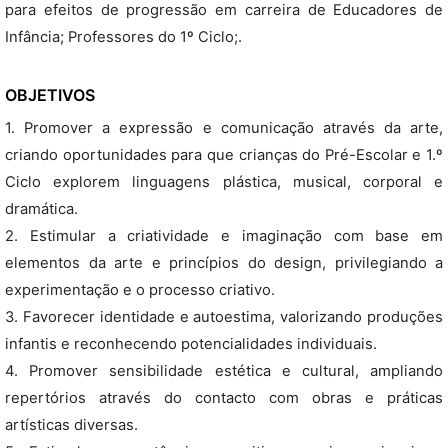
para efeitos de progressão em carreira de Educadores de
Infância; Professores do 1º Ciclo;.
OBJETIVOS
1. Promover a expressão e comunicação através da arte,
criando oportunidades para que crianças do Pré-Escolar e 1.º
Ciclo explorem linguagens plástica, musical, corporal e
dramática.
2. Estimular a criatividade e imaginação com base em
elementos da arte e princípios do design, privilegiando a
experimentação e o processo criativo.
3. Favorecer identidade e autoestima, valorizando produções
infantis e reconhecendo potencialidades individuais.
4. Promover sensibilidade estética e cultural, ampliando
repertórios através do contacto com obras e práticas
artísticas diversas.