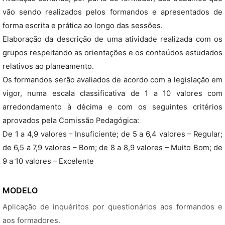
vão sendo realizados pelos formandos e apresentados de
forma escrita e prática ao longo das sessões.
Elaboração da descrição de uma atividade realizada com os
grupos respeitando as orientações e os conteúdos estudados
relativos ao planeamento.
Os formandos serão avaliados de acordo com a legislação em
vigor, numa escala classificativa de 1 a 10 valores com
arredondamento à décima e com os seguintes critérios
aprovados pela Comissão Pedagógica:
De 1 a 4,9 valores – Insuficiente; de 5 a 6,4 valores – Regular;
de 6,5 a 7,9 valores – Bom; de 8 a 8,9 valores – Muito Bom; de
9 a 10 valores – Excelente
MODELO
Aplicação de inquéritos por questionários aos formandos e
aos formadores.