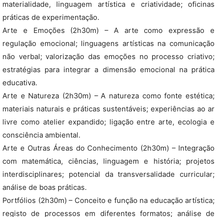
materialidade, linguagem artística e criatividade; oficinas
práticas de experimentação.
Arte e Emoções (2h30m) – A arte como expressão e
regulação emocional; linguagens artísticas na comunicação
não verbal; valorização das emoções no processo criativo;
estratégias para integrar a dimensão emocional na prática
educativa.
Arte e Natureza (2h30m) – A natureza como fonte estética;
materiais naturais e práticas sustentáveis; experiências ao ar
livre como atelier expandido; ligação entre arte, ecologia e
consciência ambiental.
Arte e Outras Áreas do Conhecimento (2h30m) – Integração
com matemática, ciências, linguagem e história; projetos
interdisciplinares; potencial da transversalidade curricular;
análise de boas práticas.
Portfólios (2h30m) – Conceito e função na educação artística;
registo de processos em diferentes formatos; análise de