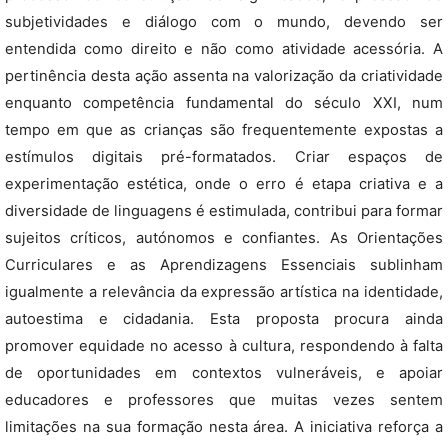
subjetividades e diálogo com o mundo, devendo ser
entendida como direito e não como atividade acessória. A
pertinência desta ação assenta na valorização da criatividade
enquanto competência fundamental do século XXI, num
tempo em que as crianças são frequentemente expostas a
estímulos digitais pré-formatados. Criar espaços de
experimentação estética, onde o erro é etapa criativa e a
diversidade de linguagens é estimulada, contribui para formar
sujeitos críticos, autónomos e confiantes. As Orientações
Curriculares e as Aprendizagens Essenciais sublinham
igualmente a relevância da expressão artística na identidade,
autoestima e cidadania. Esta proposta procura ainda
promover equidade no acesso à cultura, respondendo à falta
de oportunidades em contextos vulneráveis, e apoiar
educadores e professores que muitas vezes sentem
limitações na sua formação nesta área. A iniciativa reforça a