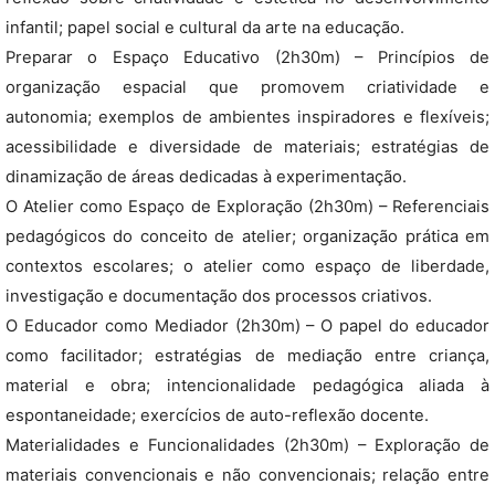
infantil; papel social e cultural da arte na educação.
Preparar o Espaço Educativo (2h30m) – Princípios de
organização espacial que promovem criatividade e
autonomia; exemplos de ambientes inspiradores e flexíveis;
acessibilidade e diversidade de materiais; estratégias de
dinamização de áreas dedicadas à experimentação.
O Atelier como Espaço de Exploração (2h30m) – Referenciais
pedagógicos do conceito de atelier; organização prática em
contextos escolares; o atelier como espaço de liberdade,
investigação e documentação dos processos criativos.
O Educador como Mediador (2h30m) – O papel do educador
como facilitador; estratégias de mediação entre criança,
material e obra; intencionalidade pedagógica aliada à
espontaneidade; exercícios de auto-reflexão docente.
Materialidades e Funcionalidades (2h30m) – Exploração de
materiais convencionais e não convencionais; relação entre