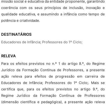
missão social e educativa da entidade proponente, garantindo
coerência com os seus princípios de inclusão, inovação e
qualidade educativa, e assumindo a infância como tempo de
potência e criatividade.
DESTINATÁRIOS
Educadores de Infância; Professores do 1º Ciclo;
RELEVA
Para os efeitos previstos no n.º 1 do artigo 8.º, do Regime
Jurídico da Formação Contínua de Professores, a presente
ação releva para efeitos de progressão em carreira de
Educadores de Infância; Professores do 1º Ciclo;. Mais se
certifica que, para os efeitos previstos no artigo 9.º, do
Regime Jurídico da Formação Contínua de Professores
(dimensão científica e pedagógica), a presente ação releva