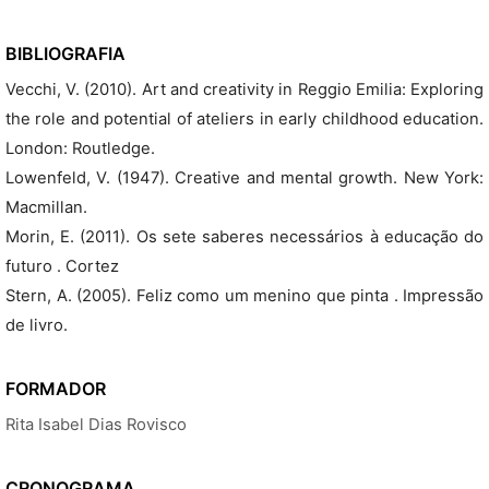
BIBLIOGRAFIA
Vecchi, V. (2010). Art and creativity in Reggio Emilia: Exploring
the role and potential of ateliers in early childhood education.
London: Routledge.
Lowenfeld, V. (1947). Creative and mental growth. New York:
Macmillan.
Morin, E. (2011). Os sete saberes necessários à educação do
futuro . Cortez
Stern, A. (2005). Feliz como um menino que pinta . Impressão
de livro.
FORMADOR
Rita Isabel Dias Rovisco
CRONOGRAMA