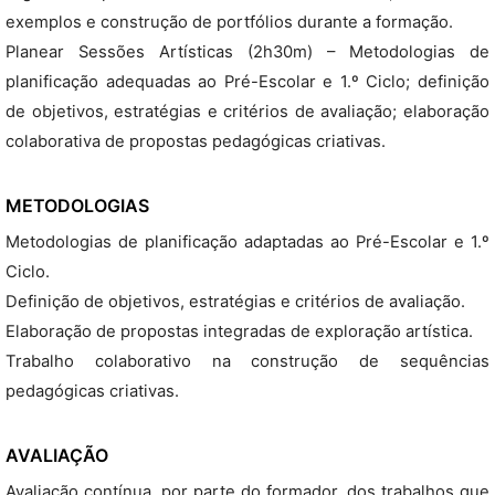
exemplos e construção de portfólios durante a formação.
Planear Sessões Artísticas (2h30m) – Metodologias de
planificação adequadas ao Pré-Escolar e 1.º Ciclo; definição
de objetivos, estratégias e critérios de avaliação; elaboração
colaborativa de propostas pedagógicas criativas.
METODOLOGIAS
Metodologias de planificação adaptadas ao Pré-Escolar e 1.º
Ciclo.
Definição de objetivos, estratégias e critérios de avaliação.
Elaboração de propostas integradas de exploração artística.
Trabalho colaborativo na construção de sequências
pedagógicas criativas.
AVALIAÇÃO
Avaliação contínua, por parte do formador, dos trabalhos que