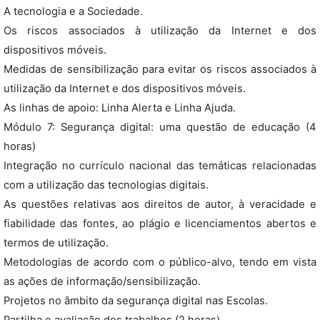
A tecnologia e a Sociedade.
Os riscos associados à utilização da Internet e dos
dispositivos móveis.
Medidas de sensibilização para evitar os riscos associados à
utilização da Internet e dos dispositivos móveis.
As linhas de apoio: Linha Alerta e Linha Ajuda.
Módulo 7: Segurança digital: uma questão de educação (4
horas)
Integração no currículo nacional das temáticas relacionadas
com a utilização das tecnologias digitais.
As questões relativas aos direitos de autor, à veracidade e
fiabilidade das fontes, ao plágio e licenciamentos abertos e
termos de utilização.
Metodologias de acordo com o público-alvo, tendo em vista
as ações de informação/sensibilização.
Projetos no âmbito da segurança digital nas Escolas.