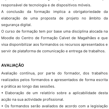
responsável de tecnologia e de dispositivos móveis.
A conclusão da formação implica a obrigatoriedade da
elaboração de uma proposta de projeto no âmbito da
segurança digital.
O curso de formação tem por base uma disciplina alocada na
Moodle do Centro de Formação Calvet de Magalhães e que
visa disponibilizar aos formandos os recursos apresentados e
servir de plataforma de comunicação e entrega de trabalhos.
AVALIAÇÃO
Avaliação contínua, por parte do formador, dos trabalhos
realizados pelos formandos e apresentados de forma escrita
e prática ao longo das sessões.
• Elaboração de um relatório sobre a aplicabilidade desta
acção na sua actividade profissional.
• Os formandos serão avaliados de acordo com a legislação