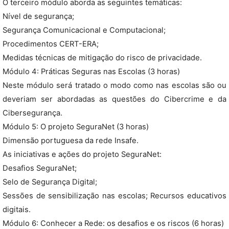
O terceiro módulo aborda as seguintes temáticas:
Nível de segurança;
Segurança Comunicacional e Computacional;
Procedimentos CERT-ERA;
Medidas técnicas de mitigação do risco de privacidade.
Módulo 4: Práticas Seguras nas Escolas (3 horas)
Neste módulo será tratado o modo como nas escolas são ou
deveriam ser abordadas as questões do Cibercrime e da
Cibersegurança.
Módulo 5: O projeto SeguraNet (3 horas)
Dimensão portuguesa da rede Insafe.
As iniciativas e ações do projeto SeguraNet:
Desafios SeguraNet;
Selo de Segurança Digital;
Sessões de sensibilização nas escolas; Recursos educativos
digitais.
Módulo 6: Conhecer a Rede: os desafios e os riscos (6 horas)