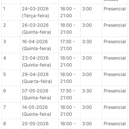
1
24-03-2026
18:00 -
3:00
Presencial
(Terça-feira)
21:00
2
26-03-2026
18:00 -
3:00
Presencial
(Quinta-feira)
21:00
3
16-04-2026
17:30 -
3:30
Presencial
(Quinta-feira)
21:00
4
23-04-2026
18:00 -
3:00
Presencial
(Quinta-feira)
21:00
5
29-04-2026
18:00 -
3:00
Presencial
(Quarta-feira)
21:00
6
07-05-2026
17:30 -
3:30
Presencial
(Quinta-feira)
21:00
7
14-05-2026
18:00 -
3:00
Presencial
(Quinta-feira)
21:00
8
20-05-2026
18:00 -
3:00
Presencial