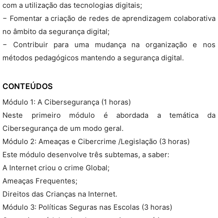
com a utilização das tecnologias digitais;
− Fomentar a criação de redes de aprendizagem colaborativa
no âmbito da segurança digital;
− Contribuir para uma mudança na organização e nos
métodos pedagógicos mantendo a segurança digital.
CONTEÚDOS
Módulo 1: A Cibersegurança (1 horas)
Neste primeiro módulo é abordada a temática da
Cibersegurança de um modo geral.
Módulo 2: Ameaças e Cibercrime /Legislação (3 horas)
Este módulo desenvolve três subtemas, a saber:
A Internet criou o crime Global;
Ameaças Frequentes;
Direitos das Crianças na Internet.
Módulo 3: Políticas Seguras nas Escolas (3 horas)