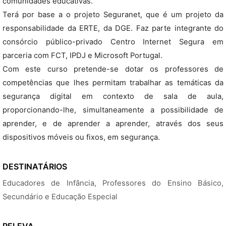
comunidades educativas.
Terá por base a o projeto Seguranet, que é um projeto da
responsabilidade da ERTE, da DGE. Faz parte integrante do
consórcio público-privado Centro Internet Segura em
parceria com FCT, IPDJ e Microsoft Portugal.
Com este curso pretende-se dotar os professores de
competências que lhes permitam trabalhar as temáticas da
segurança digital em contexto de sala de aula,
proporcionando-lhe, simultaneamente a possibilidade de
aprender, e de aprender a aprender, através dos seus
dispositivos móveis ou fixos, em segurança.
DESTINATÁRIOS
Educadores de Infância, Professores do Ensino Básico,
Secundário e Educação Especial