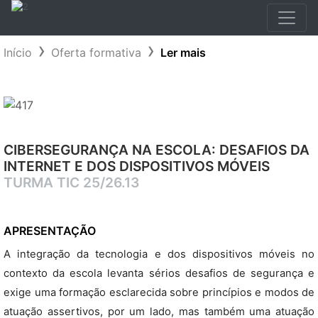
Início
Oferta formativa
Ler mais
CIBERSEGURANÇA NA ESCOLA: DESAFIOS DA
INTERNET E DOS DISPOSITIVOS MÓVEIS
TURMA TIC 25/26.13
APRESENTAÇÃO
A integração da tecnologia e dos dispositivos móveis no
contexto da escola levanta sérios desafios de segurança e
exige uma formação esclarecida sobre princípios e modos de
atuação assertivos, por um lado, mas também uma atuação