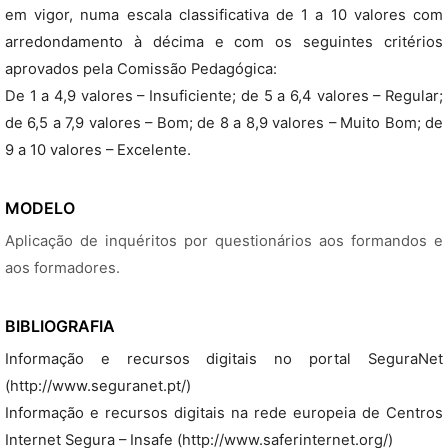
em vigor, numa escala classificativa de 1 a 10 valores com
arredondamento à décima e com os seguintes critérios
aprovados pela Comissão Pedagógica:
De 1 a 4,9 valores – Insuficiente; de 5 a 6,4 valores – Regular;
de 6,5 a 7,9 valores – Bom; de 8 a 8,9 valores – Muito Bom; de
9 a 10 valores – Excelente.
MODELO
Aplicação de inquéritos por questionários aos formandos e
aos formadores.
BIBLIOGRAFIA
Informação e recursos digitais no portal SeguraNet
(http://www.seguranet.pt/)
Informação e recursos digitais na rede europeia de Centros
Internet Segura – Insafe (http://www.saferinternet.org/)