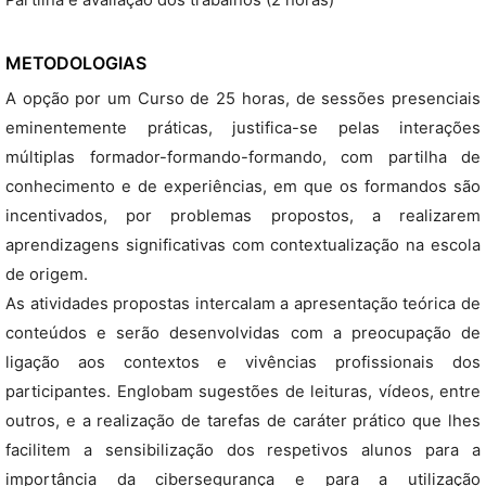
Partilha e avaliação dos trabalhos (2 horas)
METODOLOGIAS
A opção por um Curso de 25 horas, de sessões presenciais
eminentemente práticas, justifica-se pelas interações
múltiplas formador-formando-formando, com partilha de
conhecimento e de experiências, em que os formandos são
incentivados, por problemas propostos, a realizarem
aprendizagens significativas com contextualização na escola
de origem.
As atividades propostas intercalam a apresentação teórica de
conteúdos e serão desenvolvidas com a preocupação de
ligação aos contextos e vivências profissionais dos
participantes. Englobam sugestões de leituras, vídeos, entre
outros, e a realização de tarefas de caráter prático que lhes
facilitem a sensibilização dos respetivos alunos para a
importância da cibersegurança e para a utilização