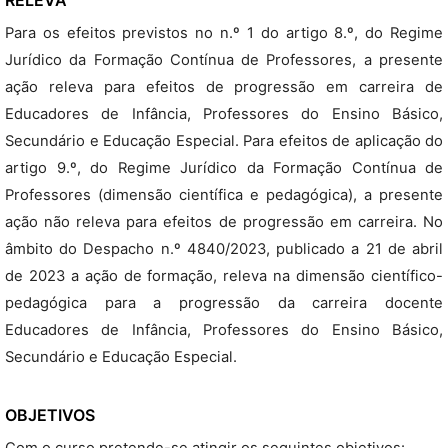
RELEVA
Para os efeitos previstos no n.º 1 do artigo 8.º, do Regime
Jurídico da Formação Contínua de Professores, a presente
ação releva para efeitos de progressão em carreira de
Educadores de Infância, Professores do Ensino Básico,
Secundário e Educação Especial. Para efeitos de aplicação do
artigo 9.º, do Regime Jurídico da Formação Contínua de
Professores (dimensão científica e pedagógica), a presente
ação não releva para efeitos de progressão em carreira. No
âmbito do Despacho n.º 4840/2023, publicado a 21 de abril
de 2023 a ação de formação, releva na dimensão científico-
pedagógica para a progressão da carreira docente
Educadores de Infância, Professores do Ensino Básico,
Secundário e Educação Especial.
OBJETIVOS