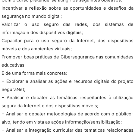
Com o curso pretende-se atingir os seguintes objetivos:
Incentivar a reflexão sobre as oportunidades e desafios da
segurança no mundo digital;
Valorizar o uso seguro das redes, dos sistemas de
informação e dos dispositivos digitais;
Capacitar para o uso seguro da Internet, dos dispositivos
móveis e dos ambientes virtuais;
Promover boas práticas de Cibersegurança nas comunidades
educativas.
E de uma forma mais concreta:
− Explorar e analisar as ações e recursos digitais do projeto
SeguraNet;
− Analisar e debater as temáticas respeitantes à utilização
segura da Internet e dos dispositivos móveis;
− Analisar e debater metodologias de acordo com o público-
alvo, tendo em vista as ações informação/sensibilização;
− Analisar a integração curricular das temáticas relacionadas