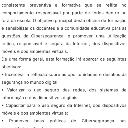
consistente preventiva e formativa que se reflita no
comportamento responsável por parte de todos dentro ou
fora da escola. O objetivo principal desta oficina de formação
é sensibilizar os docentes e a comunidade educativa para as
questões da Cibersegurança, e promover uma utilização
crítica, responsável e segura da Internet, dos dispositivos
móveis e dos ambientes virtuais.
De uma forma geral, esta formação irá abarcar os seguintes
objetivos:
• Incentivar a reflexão sobre as oportunidades e desafios da
segurança no mundo digital;
• Valorizar o uso seguro das redes, dos sistemas de
informação e dos dispositivos digitais;
• Capacitar para o uso seguro da Internet, dos dispositivos
móveis e dos ambientes virtuais;
• Promover boas práticas de Cibersegurança nas